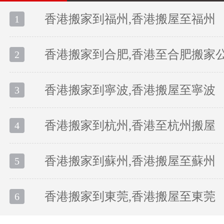
香港搬家到福州,香港搬屋至福州
1
香港搬家到合肥,香港至合肥搬家
2
香港搬家到寧波,香港搬屋至寧波
3
香港搬家到杭州,香港至杭州搬屋
4
香港搬家到蘇州,香港搬屋至蘇州
5
香港搬家到東莞,香港搬屋至東莞
6