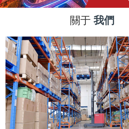
關于
我們